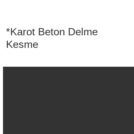
*Karot Beton Delme
Kesme