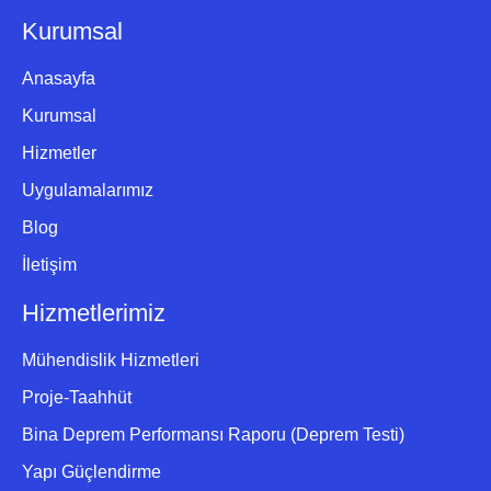
Kurumsal
Anasayfa
Kurumsal
Hizmetler
Uygulamalarımız
Blog
İletişim
Hizmetlerimiz
Mühendislik Hizmetleri
Proje-Taahhüt
Bina Deprem Performansı Raporu (Deprem Testi)
Yapı Güçlendirme