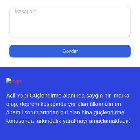
Gönder
Acil Yapı Güçlendirme alanında saygın bir marka
olup, deprem kuşağında yer alan ülkemizin en
önemli sorunlarından biri olan bina güçlendirme
konusunda farkındalık yaratmayı amaçlamaktadır.