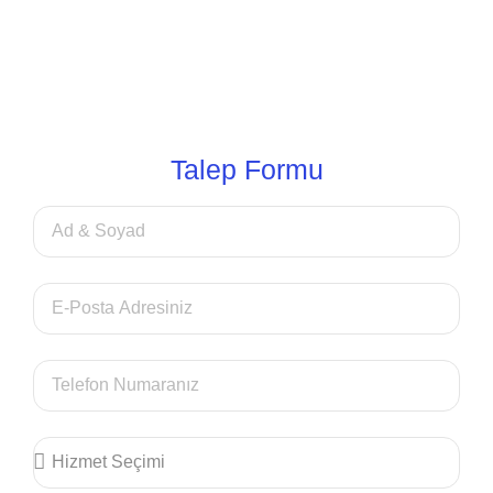
Talep Formu