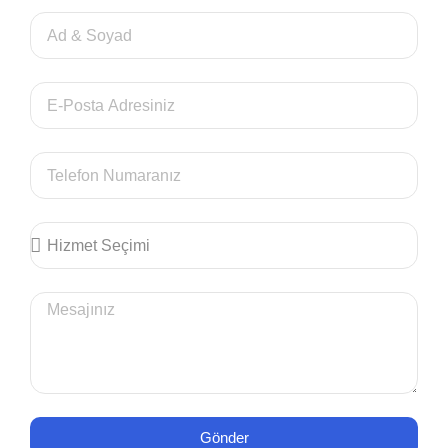
Gönder