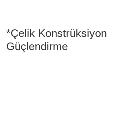
*Çelik Konstrüksiyon
Güçlendirme