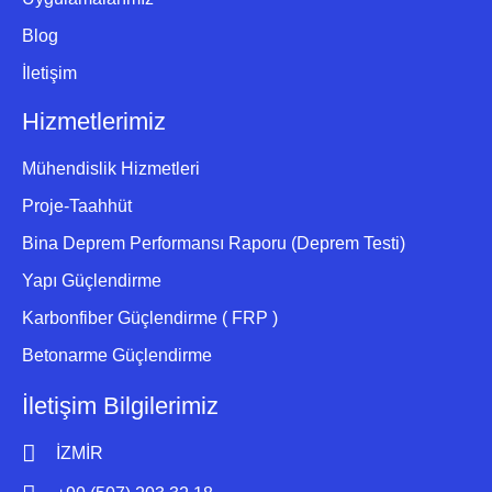
Blog
İletişim
Hizmetlerimiz
Mühendislik Hizmetleri
Proje-Taahhüt
Bina Deprem Performansı Raporu (Deprem Testi)
Yapı Güçlendirme
Karbonfiber Güçlendirme ( FRP )
Betonarme Güçlendirme
İletişim Bilgilerimiz
İZMİR