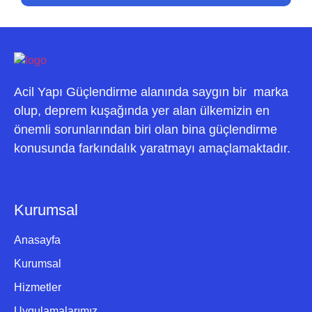
Acil Yapı Güçlendirme alanında saygın bir marka
olup, deprem kuşağında yer alan ülkemizin en
önemli sorunlarından biri olan bina güçlendirme
konusunda farkındalık yaratmayı amaçlamaktadır.
Kurumsal
Anasayfa
Kurumsal
Hizmetler
Uygulamalarımız