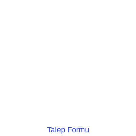
Talep Formu