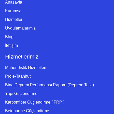
Anasayfa
Kurumsal
Hizmetler
Uygulamalarımız
Blog
İletişim
Hizmetlerimiz
Mühendislik Hizmetleri
Proje-Taahhüt
Bina Deprem Performansı Raporu (Deprem Testi)
Yapı Güçlendirme
Karbonfiber Güçlendirme ( FRP )
Betonarme Güçlendirme