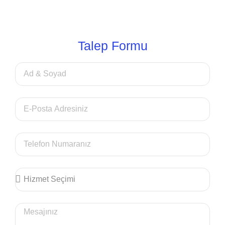
Talep Formu