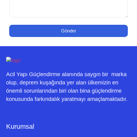
Gönder
Acil Yapı Güçlendirme alanında saygın bir marka
olup, deprem kuşağında yer alan ülkemizin en
önemli sorunlarından biri olan bina güçlendirme
konusunda farkındalık yaratmayı amaçlamaktadır.
Kurumsal